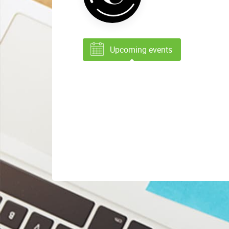
Upcoming events